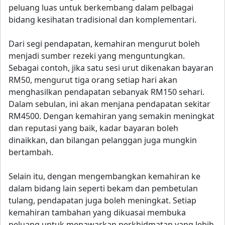
peluang luas untuk berkembang dalam pelbagai
bidang kesihatan tradisional dan komplementari.
Dari segi pendapatan, kemahiran mengurut boleh
menjadi sumber rezeki yang menguntungkan.
Sebagai contoh, jika satu sesi urut dikenakan bayaran
RM50, mengurut tiga orang setiap hari akan
menghasilkan pendapatan sebanyak RM150 sehari.
Dalam sebulan, ini akan menjana pendapatan sekitar
RM4500. Dengan kemahiran yang semakin meningkat
dan reputasi yang baik, kadar bayaran boleh
dinaikkan, dan bilangan pelanggan juga mungkin
bertambah.
Selain itu, dengan mengembangkan kemahiran ke
dalam bidang lain seperti bekam dan pembetulan
tulang, pendapatan juga boleh meningkat. Setiap
kemahiran tambahan yang dikuasai membuka
peluang untuk menawarkan perkhidmatan yang lebih