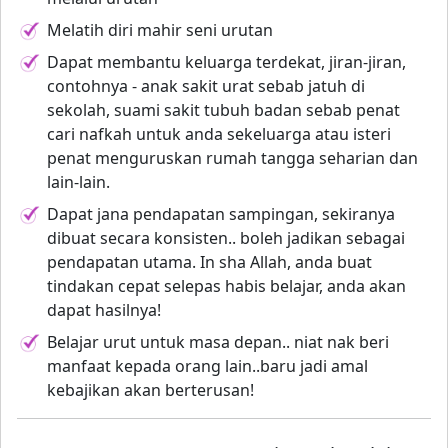
Melatih diri mahir seni urutan
Dapat membantu keluarga terdekat, jiran-jiran,
contohnya - anak sakit urat sebab jatuh di
sekolah, suami sakit tubuh badan sebab penat
cari nafkah untuk anda sekeluarga atau isteri
penat menguruskan rumah tangga seharian dan
lain-lain.
Dapat jana pendapatan sampingan, sekiranya
dibuat secara konsisten.. boleh jadikan sebagai
pendapatan utama. In sha Allah, anda buat
tindakan cepat selepas habis belajar, anda akan
dapat hasilnya!
Belajar urut untuk masa depan.. niat nak beri
manfaat kepada orang lain..baru jadi amal
kebajikan akan berterusan!