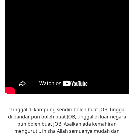
"Tinggal di kampung sendiri boleh buat JOB, tinggal
di bandar pun boleh buat JOB, tinggal di luar negara
pun boleh buat JOB. Asalkan ada kemahiran
mengurut... in sha Allah semuanya mudah dan