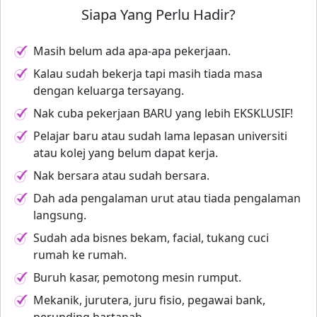
Siapa Yang Perlu Hadir?
Masih belum ada apa-apa pekerjaan.
Kalau sudah bekerja tapi masih tiada masa
dengan keluarga tersayang.
Nak cuba pekerjaan BARU yang lebih EKSKLUSIF!
Pelajar baru atau sudah lama lepasan universiti
atau kolej yang belum dapat kerja.
Nak bersara atau sudah bersara.
Dah ada pengalaman urut atau tiada pengalaman
langsung.
Sudah ada bisnes bekam, facial, tukang cuci
rumah ke rumah.
Buruh kasar, pemotong mesin rumput.
Mekanik, jurutera, juru fisio, pegawai bank,