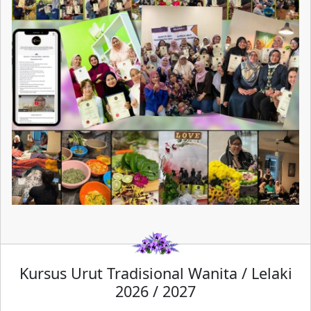
Kursus Urut Tradisional Wanita / Lelaki
2026 / 2027