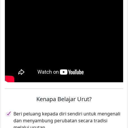
Kenapa Belajar Urut?
Beri peluang kepada diri sendiri untuk mengenali
dan menyambung perubatan secara tradisi
melalui urutan