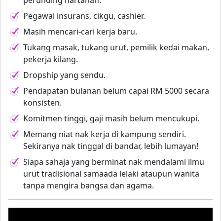
perunding hartanah.
Pegawai insurans, cikgu, cashier.
Masih mencari-cari kerja baru.
Tukang masak, tukang urut, pemilik kedai makan,
pekerja kilang.
Dropship yang sendu.
Pendapatan bulanan belum capai RM 5000 secara
konsisten.
Komitmen tinggi, gaji masih belum mencukupi.
Memang niat nak kerja di kampung sendiri.
Sekiranya nak tinggal di bandar, lebih lumayan!
Siapa sahaja yang berminat nak mendalami ilmu
urut tradisional samaada lelaki ataupun wanita
tanpa mengira bangsa dan agama.