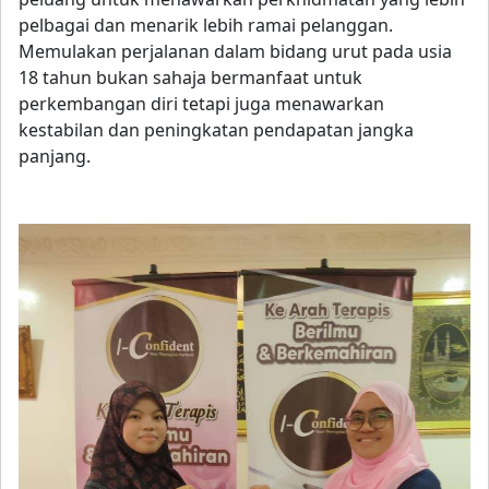
pelbagai dan menarik lebih ramai pelanggan.
Memulakan perjalanan dalam bidang urut pada usia
18 tahun bukan sahaja bermanfaat untuk
perkembangan diri tetapi juga menawarkan
kestabilan dan peningkatan pendapatan jangka
panjang.