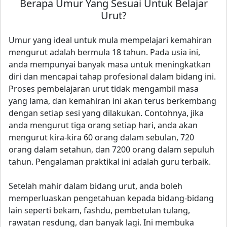
Berapa Umur Yang Sesuai Untuk Belajar
Urut?
Umur yang ideal untuk mula mempelajari kemahiran
mengurut adalah bermula 18 tahun. Pada usia ini,
anda mempunyai banyak masa untuk meningkatkan
diri dan mencapai tahap profesional dalam bidang ini.
Proses pembelajaran urut tidak mengambil masa
yang lama, dan kemahiran ini akan terus berkembang
dengan setiap sesi yang dilakukan. Contohnya, jika
anda mengurut tiga orang setiap hari, anda akan
mengurut kira-kira 60 orang dalam sebulan, 720
orang dalam setahun, dan 7200 orang dalam sepuluh
tahun. Pengalaman praktikal ini adalah guru terbaik.
Setelah mahir dalam bidang urut, anda boleh
memperluaskan pengetahuan kepada bidang-bidang
lain seperti bekam, fashdu, pembetulan tulang,
rawatan resdung, dan banyak lagi. Ini membuka