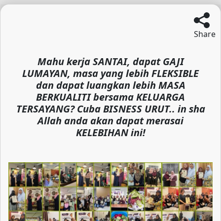
Share
Mahu kerja SANTAI, dapat GAJI
LUMAYAN, masa yang lebih FLEKSIBLE
dan dapat luangkan lebih MASA
BERKUALITI bersama KELUARGA
TERSAYANG? Cuba BISNESS URUT.. in sha
Allah anda akan dapat merasai
KELEBIHAN ini!